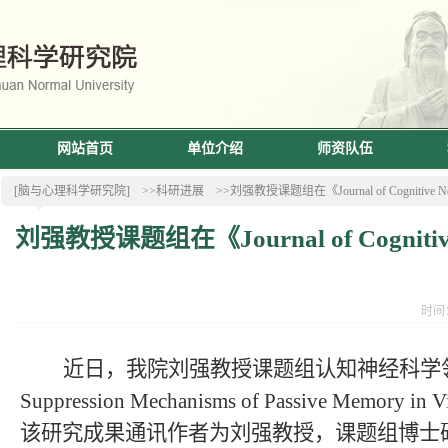
网站首页
单位介绍
师资队伍
[脑与心理科学研究院]
>>科研进展
>>刘强教授课题组在《Journal of Cogni
刘强教授课题组在《Journal of Cogn
时间：
近日，我院刘强教授课题组认知神经科学
Suppression Mechanisms of Passive Memory in V
该研究成果通讯作者为刘强教授，课题组博士