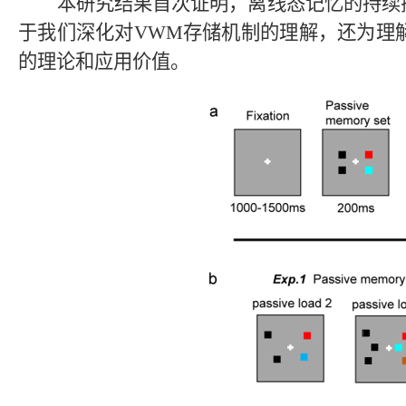
本研究结果首次证明，离线态记忆的持续
于我们深化对
VWM
存储机制的理解，还为理
的理论和应用价值。