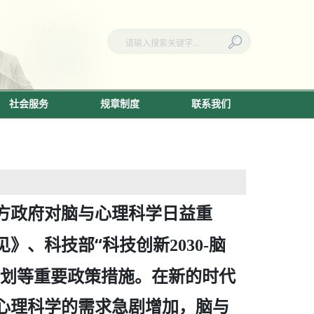
社会服务
规章制度
联系我们
方政府对脑与心理科学日益重
见》、科技部“科技创新
脑
2030-
计划等重要政策措施。在新的时代
心理科学的需求急剧增加，脑与