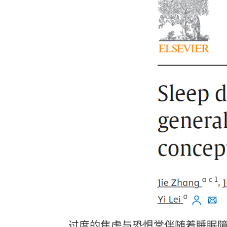
过度的焦虑与恐惧常伴随着睡眠