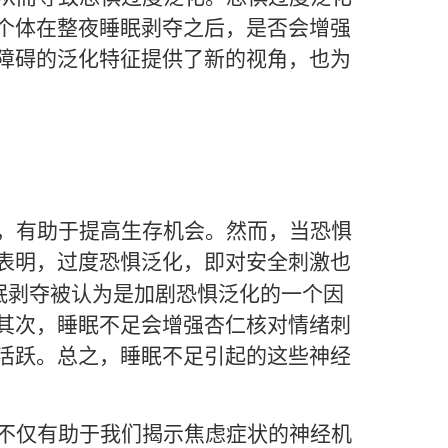
个体在整夜睡眠剥夺之后，是否会增强
障碍的泛化特征提供了新的视角，也为
，有助于提高生存机会。然而，当恐惧
表明，过度恐惧泛化，即对安全刺激也
眠剥夺被认为是加剧恐惧泛化的一个因
其次，睡眠不足会增强杏仁核对情绪刺
活跃。总之，睡眠不足引起的这些神经
不仅有助于我们揭示焦虑症状的神经机