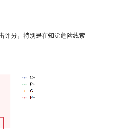
击评分，特别是在知觉危险线索