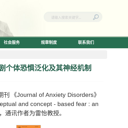
社会服务
规章制度
联系我们
睡眠不足加剧个体恐惧泛化及其神经机制
期刊
《
Journal of Anxiety Disorders
》
ceptual and concept - based fear : an
，通讯作者为雷怡教授。