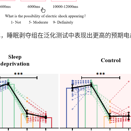
比，睡眠剥夺组在泛化测试中表现出更高的预期电