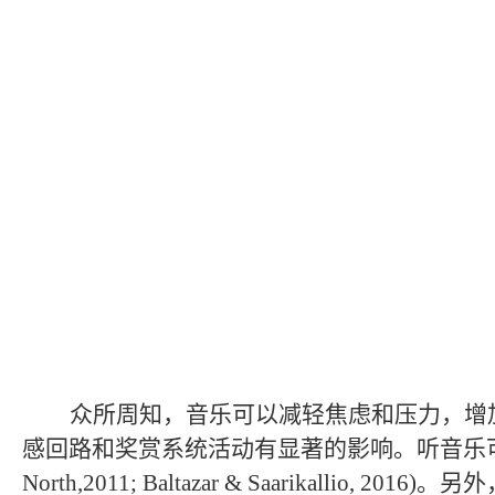
众所周知，音乐可以减轻焦虑和压力，增
感回路和奖赏系统活动有显著的影响。听音乐
North,2011; Baltazar & Saarikallio, 2016)
。另外