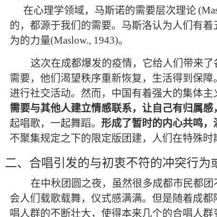
在心理学领域，马斯诺的需要层次理论
(Mas
的，都源于我们的需要。马斯洛认为人们有着
为的力量
(Maslow., 1943)
。
这次在成都爆发的疫情，它给人们带来了
需要，他们渴望秩序重新恢复，生活得到保障
进行社交活动。然而，中国有着强大的集体主
需要与其他人建立情感联系，让自己有归属感
起唱歌，一起舞蹈。
形成了暂时的内心共鸣，
不聚集规定之下的限定版团建，人们在特殊时
二、合唱引发的与初衷不符的冲突行为
在中秋团圆之夜，虽然很多成都市民都团
会人们载歌载舞，仪式感满满。但是随着成都
唱人群的不断壮大，使得本来几个的合唱人群