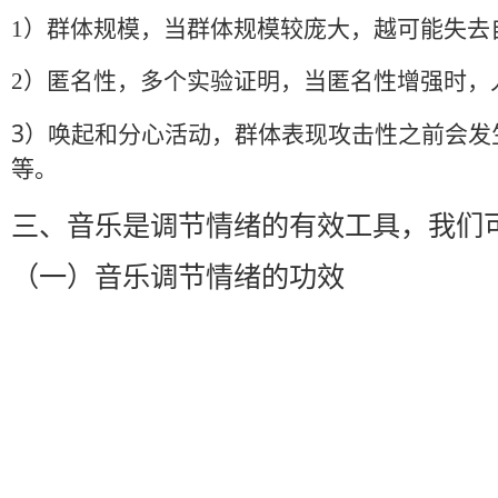
1）
群体规模，当群体规模较庞大，越可能失去
2）
匿名性，多个实验证明，当匿名性增强时，
3）
唤起和分心活动，群体表现攻击性之前会发
等。
三、音乐是调节情绪的有效工具，我们
（一）音乐调节情绪的功效