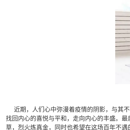
近期，人们心中弥漫着疫情的阴影，与其不
找回内心的喜悦与平和，走向内心的丰盛。最
草，烈火炼真金，同时也希望在这场百年不遇