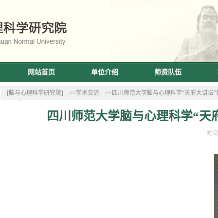
网站首页
单位介绍
师资队伍
[脑与心理科学研究院]
>>学术交流
>>四川师范大学脑与心理科学“天府大讲坛”第四十五
四川师范大学脑与心理科学“天府大讲
时间