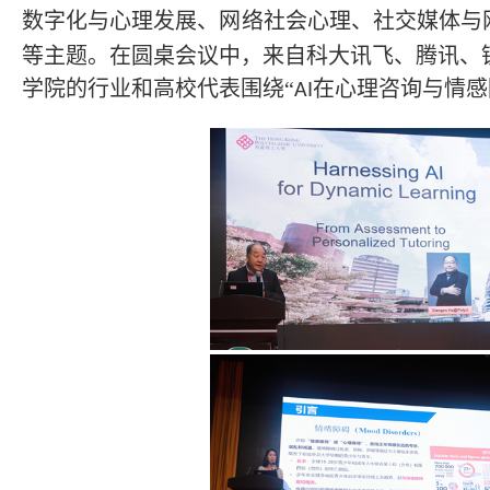
数字化与心理发展、网络社会心理、社交媒体与
等主题。在圆桌会议中，来自科大讯飞、腾讯、
学院的行业和高校代表围绕
“
在心理咨询与情感
AI