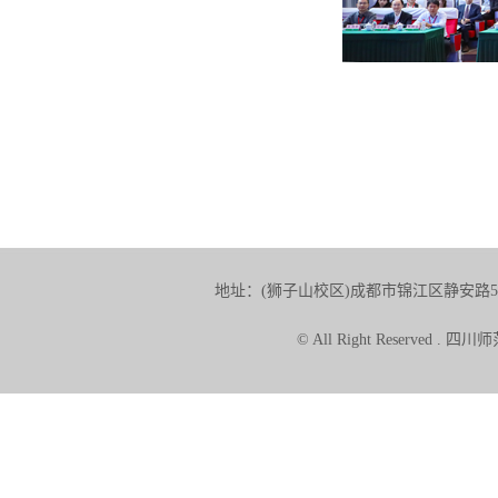
地址：(狮子山校区)成都市锦江区静安路5号 
© All Right Reserve