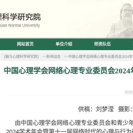
网站首页
单位介绍
师资队伍
[脑与心理科学研究院]
>>新闻动态
>>中国心理学会网络心理专业委员会202
中国心理学会网络心理专业委员会202
时间：
供稿：刘梦滢
摄影
由中国心理学会网络心理专业委员会和青少
2024
学术年会暨第十一届网络时代的心理与行为