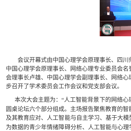
会议开幕式由中国心理学会原理事长、四川
中国心理学会原理事长、网络心理专业委员会名
会理事长卢雄、中国心理学会副理事长、网络心
步召开了学术委员会工作会议和党支部会议。
本次大会主题为：“人工智能背景下的网络心
圆桌论坛六个部分组成。主场报告聚焦教育的智
及其教育应对、人工智能与自主学习、基于大模
为数据的青少年情绪障碍分析、人工智能与心理