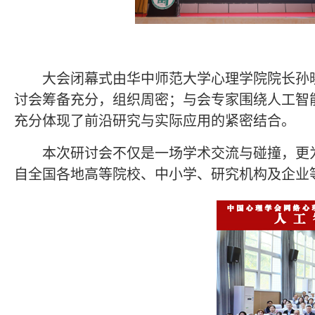
大会闭幕式由华中师范大学心理学院院长孙
讨会筹备充分，组织周密；与会专家围绕人工智
充分体现了前沿研究与实际应用的紧密结合。
本次研讨会不仅是一场学术交流与碰撞，更
自全国各地高等院校、中小学、研究机构及企业