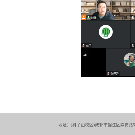
地址：(狮子山校区)成都市锦江区静安路5号 