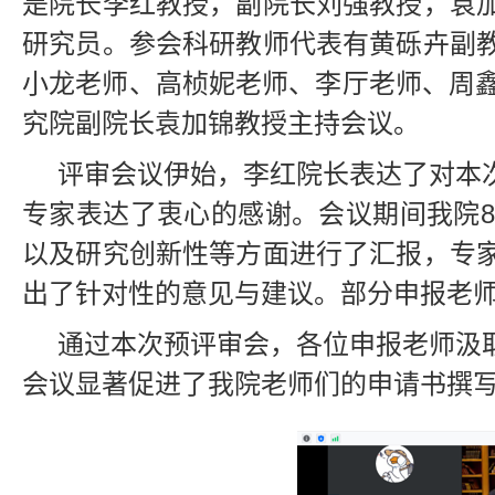
是院长李红教授，副院长刘强教授，袁
研究员。参会科研教师代表有黄砾卉副
小龙老师、高桢妮老师、李厅老师、周鑫
究院副院长袁加锦教授主持会议。
评审会议伊始，李红院长表达了对本
专家表达了衷心的感谢。会议期间我院
以及研究创新性等方面进行了汇报，专
出了针对性的意见与建议。部分申报老
通过本次预评审会，各位申报老师汲
会议显著促进了我院老师们的申请书撰