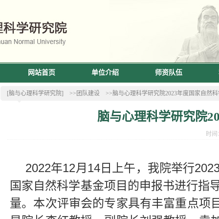
网站首页
单位介绍
师资队伍
[脑与心理科学研究院]
>>团队建设
>>脑与心理科学研究院2023年度国家自
脑与心理科学研究院2
时间：
2022
年12月14日上午，我院举行2
国家自然科学基金项目的申报书进行指导
量。本次评审会的专家具有丰富重点项