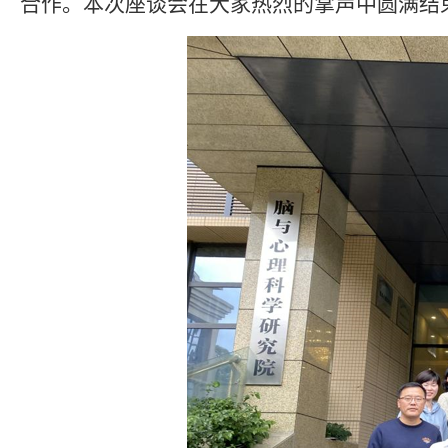
合作。本次座谈会在大家热烈的掌声中圆满结