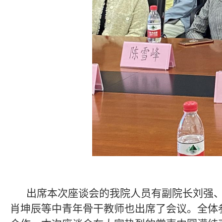
出席本次座谈会的我院人员有副院长刘强
肖坤辰等中青年骨干教师也出席了会议。全体