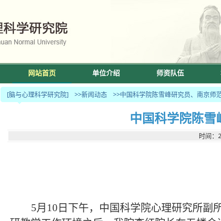
网站首页
单位介绍
师资队伍
[脑与心理科学研究院]
>>新闻动态
>>中国科学院陈雪峰研究员、南京师
中国科学院陈雪
时间：2
5月10日下午，中国科学院心理研究所