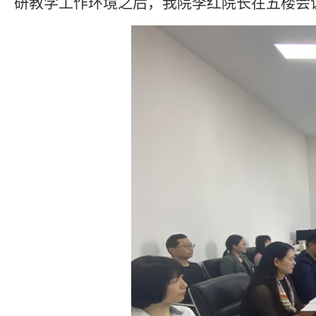
研教学工作环境之后，我院李红院长在五楼会