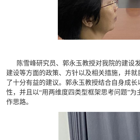
陈雪峰研究员、郭永玉教授对我院的建设
建设等方面的政策、方针以及相关措施，并就
了十分有益的建议。郭永玉教授结合自身成长
性，并且以“用两维度四类型框架思考问题”
作思路。