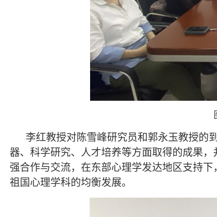
李红教授对陈雪峰研究员和郭永玉教授的
器、科学研究、人才培养等方面取得的成果，
强合作与交流，在东部心理学发达地区支持下
祖国心理学科的均衡发展。